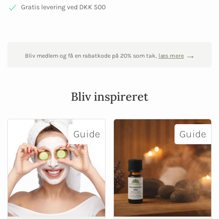
Gratis levering ved DKK 500
Bliv medlem og få en rabatkode på 20% som tak,
læs mere
Bliv inspireret
Guide
Guide