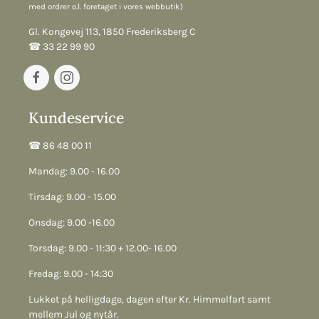
med ordrer o.l. foretaget i vores webbutik)
Gl. Kongevej 113, 1850 Frederiksberg C
☎︎ 33 22 99 90
Kundeservice
☎︎ 86 48 00 11
Mandag: 9.00 - 16.00
Tirsdag: 9.00 - 15.00
Onsdag: 9.00 -16.00
Torsdag: 9.00 - 11:30 + 12.00- 16.00
Fredag: 9.00 - 14:30
Lukket på helligdage, dagen efter Kr. Himmelfart samt
mellem Jul og nytår.