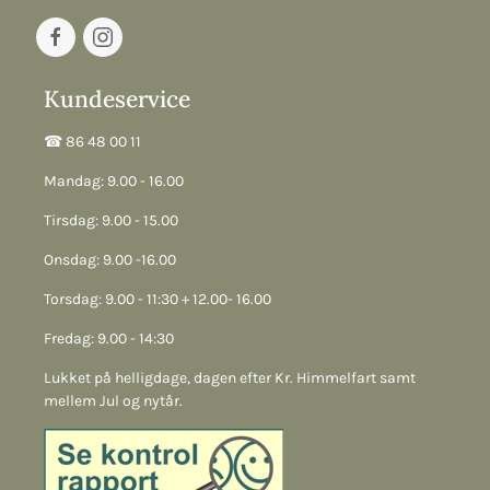
Kundeservice
☎︎ 86 48 00 11
Mandag: 9.00 - 16.00
Tirsdag: 9.00 - 15.00
Onsdag: 9.00 -16.00
Torsdag: 9.00 - 11:30 + 12.00- 16.00
Fredag: 9.00 - 14:30
Lukket på helligdage, dagen efter Kr. Himmelfart samt
mellem Jul og nytår.