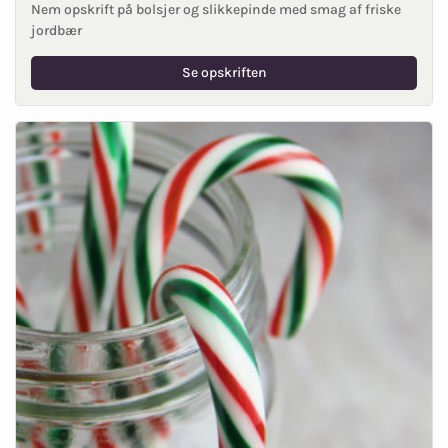
Nem opskrift på bolsjer og slikkepinde med smag af friske
jordbær
Se opskriften