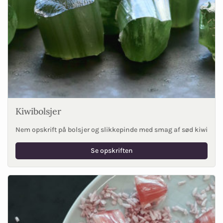
Kiwibolsjer
Nem opskrift på bolsjer og slikkepinde med smag af sød kiwi
Se opskriften