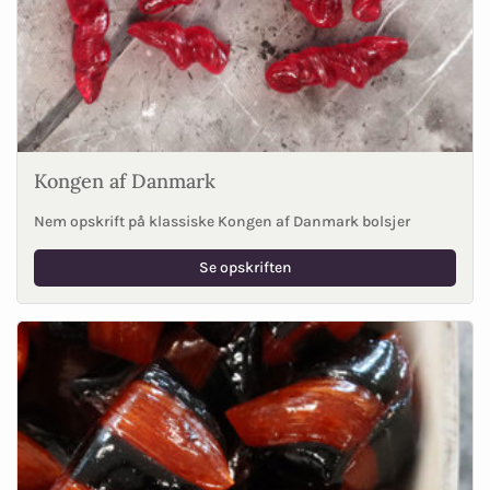
Kongen af Danmark
Nem opskrift på klassiske Kongen af Danmark bolsjer
Se opskriften