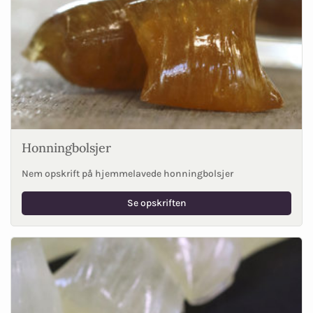
Honningbolsjer
Nem opskrift på hjemmelavede honningbolsjer
Se opskriften