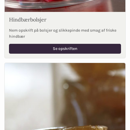
Hindbærbolsjer
Nem opskrift på bolsjer og slikkepinde med smag af friske
hindbær
Se opskriften