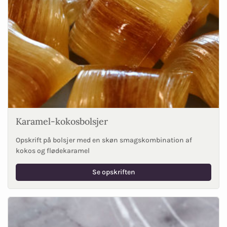
Karamel-kokosbolsjer
Opskrift på bolsjer med en skøn smagskombination af
kokos og flødekaramel
Se opskriften