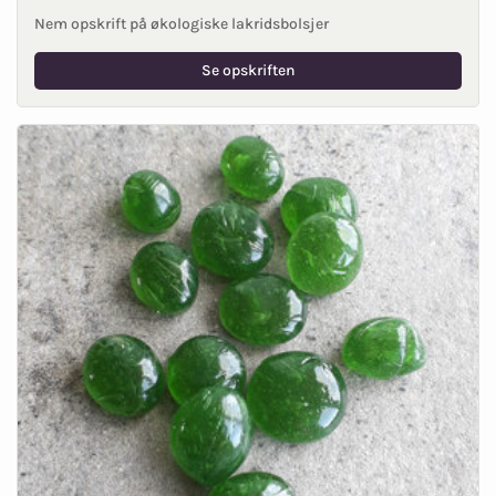
Nem opskrift på økologiske lakridsbolsjer
Se opskriften