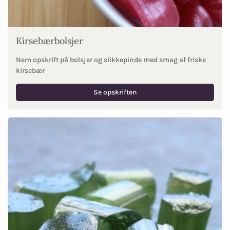
Kirsebærbolsjer
Nem opskrift på bolsjer og slikkepinde med smag af friske
kirsebær
Se opskriften