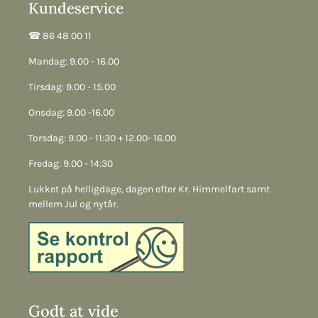
Kundeservice
☎︎ 86 48 00 11
Mandag: 9.00 - 16.00
Tirsdag: 9.00 - 15.00
Onsdag: 9.00 -16.00
Torsdag: 9.00 - 11:30 + 12.00- 16.00
Fredag: 9.00 - 14:30
Lukket på helligdage, dagen efter Kr. Himmelfart samt
mellem Jul og nytår.
Godt at vide