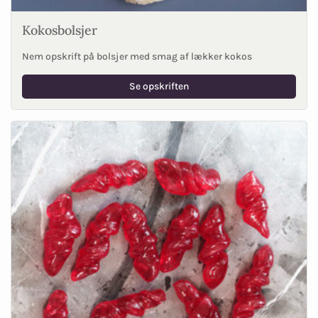
Kokosbolsjer
Nem opskrift på bolsjer med smag af lækker kokos
Se opskriften