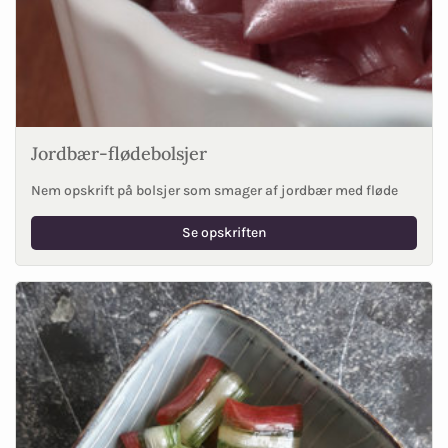
Jordbær-flødebolsjer
Nem opskrift på bolsjer som smager af jordbær med fløde
Se opskriften