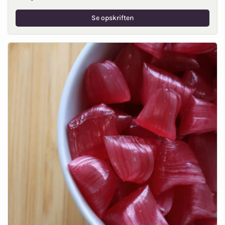
Se opskriften