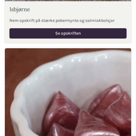
Isbjørne
Nem opskrift på stærke pebermynte og salmiakbolsjer
Se opskriften