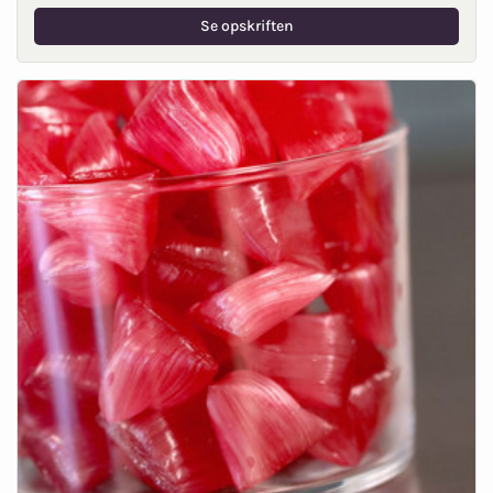
Se opskriften