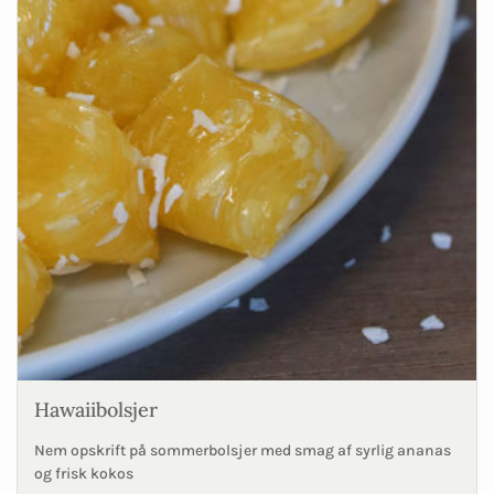
Hawaiibolsjer
Nem opskrift på sommerbolsjer med smag af syrlig ananas
og frisk kokos