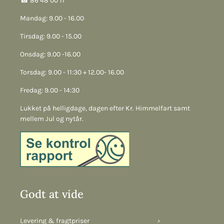
☎︎ 86 48 00 11
Mandag: 9.00 - 16.00
Tirsdag: 9.00 - 15.00
Onsdag: 9.00 -16.00
Torsdag: 9.00 - 11:30 + 12.00- 16.00
Fredag: 9.00 - 14:30
Lukket på helligdage, dagen efter Kr. Himmelfart samt
mellem Jul og nytår.
Godt at vide
Levering & fragtpriser
›