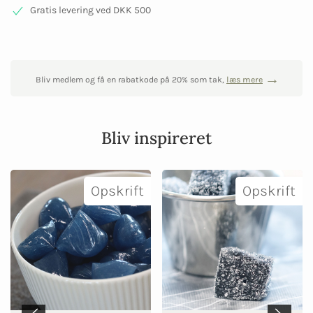
Gratis levering ved DKK 500
Bliv medlem og få en rabatkode på 20% som tak,
læs mere
Bliv inspireret
Opskrift
Opskrift